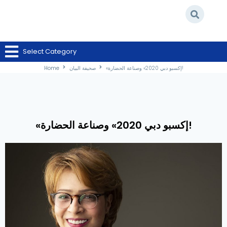
/
صحيفة البيان
/
Select Category
Home
«إكسبو دبي 2020» وصناعة الحضارة!
«إكسبو دبي 2020» وصناعة الحضارة!
صحيفة البيان
Home
«إكسبو دبي 2020» وصناعة الحضارة!