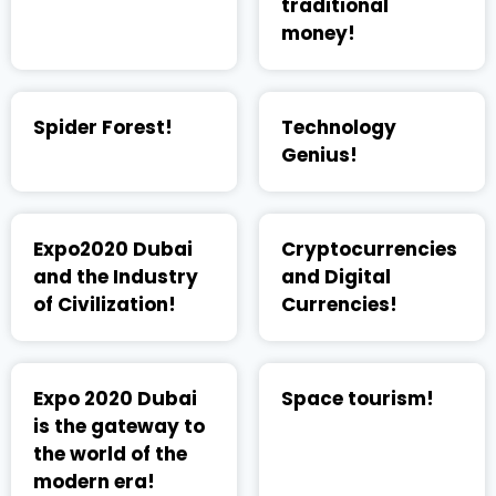
traditional
money!
Spider Forest!
Technology
Genius!
Expo2020 Dubai
Cryptocurrencies
and the Industry
and Digital
of Civilization!
Currencies!
Expo 2020 Dubai
Space tourism!
is the gateway to
the world of the
modern era!