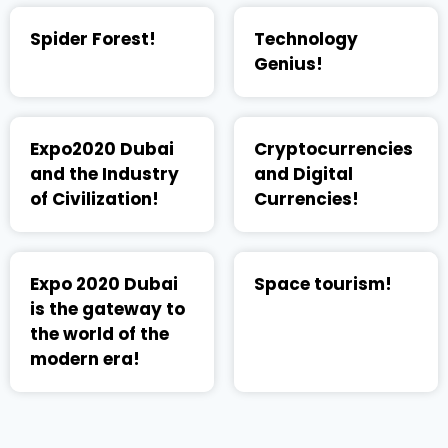
Spider Forest!
Technology
Genius!
Expo2020 Dubai
Cryptocurrencies
and the Industry
and Digital
of Civilization!
Currencies!
Expo 2020 Dubai
Space tourism!
is the gateway to
the world of the
modern era!