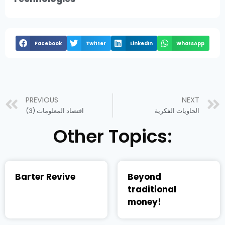
Facebook
Twitter
LinkedIn
WhatsApp
PREVIOUS
NEXT
الحاويات الفكرية
اقتصاد المعلومات (3)
Other Topics:
Barter Revive
Beyond
traditional
money!