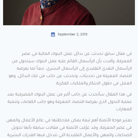
September 2, 2019
في مقال سابق تحدثت عن بدائل عمل البنوك المالية في عصر
المعرفة، وأفدت بأن الرأسمال القائم عليه عمل البنوك سيتحول من
الرأسمال النقدي التقليدي إلى الرأسمال البشري، تبعاً لما يفرضه
اقتصاد المعرفة من تحديثات، وتحدثت عن جانب من تلك البدائل، وهو
العمل في حقول الابتكار والملكيات الفكرية.
في هذا المقال سأتحدث عن جانب أكبر من عمل البنوك المصرفية بعد
عملية التحول الذي يفرضه اقتصاد المعرفة وهو جانب الكفاءات وتنمية
المهارات.
تعتبر موجة الأتمتة أهم ثيمة يمكن ملاحظتها في عالم الأعمال والمهن
في عصر المعرفة، وقد عرّفت الأتمتة في مقالات سابقة بأنها تحويل
الصناعات والمهن والأعمال التقليدية التي تتدخل فيها القدرات البشرية