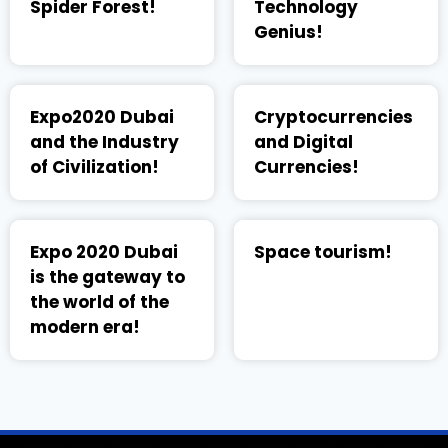
Spider Forest!
Technology
Genius!
Expo2020 Dubai
Cryptocurrencies
and the Industry
and Digital
of Civilization!
Currencies!
Expo 2020 Dubai
Space tourism!
is the gateway to
the world of the
modern era!