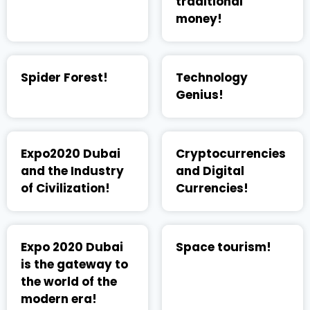
traditional
money!
Spider Forest!
Technology
Genius!
Expo2020 Dubai
Cryptocurrencies
and the Industry
and Digital
of Civilization!
Currencies!
Expo 2020 Dubai
Space tourism!
is the gateway to
the world of the
modern era!