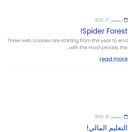
ديسمبر 17, 2021
Spider Forest!
Three web courses are starting from the year to end
with the most private, the...
read more
ديسمبر 10, 2021
التعليم المالي!