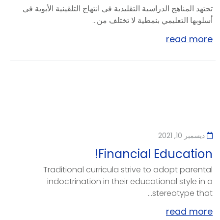
تجتهد المناهج الدراسية التقليدية في انتهاج التلقينية الأبوية في
أسلوبها التعليمي بنمطية لا تختلف من...
read more
ديسمبر 10, 2021
Financial Education!
Traditional curricula strive to adopt parental
indoctrination in their educational style in a
stereotype that...
read more