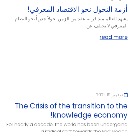
أزمة التحول نحو الاقتصاد المعرفي!
يشهد العالم منذ قرابة عقد من الزمن تحولاً جذرياً نحو النظام
المعرفي لا يختلف عن...
read more
نوفمبر 19, 2021
The Crisis of the transition to the
knowledge economy!
For nearly a decade, the world has been undergoing
a radical shift towards the knowledge...