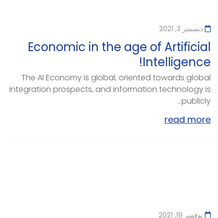
ديسمبر 3, 2021
Economic in the age of Artificial
Intelligence!
The AI Economy is global, oriented towards global
integration prospects, and information technology is
publicly...
read more
نوفمبر 19, 2021