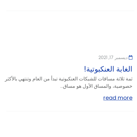
ديسمبر 17, 2021
الغابة العنكبوتية!
ثمة ثلاثة مساقات للشبكات العنكبوتية تبدأ من العام وتنتهي بالأكثر
خصوصية، والمساق الأول هو مساق...
read more