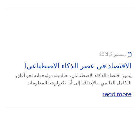
ديسمبر 3, 2021
الاقتصاد في عصر الذكاء الاصطناعي!
يتميز اقتصاد الذكاء الاصطناعي، بعالميته، وتوجهاته نحو آفاق
التكامل العالمي، بالإضافة إلى أن تكنولوجيا المعلومات.
read more