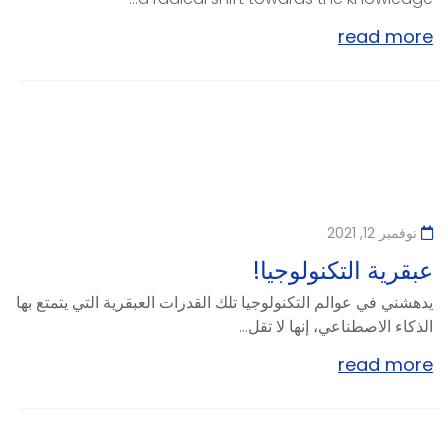
read more
نوفمبر 12, 2021
عبقرية التكنولوجيا!
يدهشني في عوالم التكنولوجيا تلك القدرات العبقرية التي يتمتع بها
الذكاء الاصطناعي، إنها لا تقل...
read more