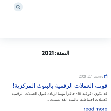
2021
/
Home
السنة:
2021
ديسمبر 27, 2021
قوننة العملات الرقمية بالبنوك المركزية!
قد يكون «كوفيد 19» حافزاً مهما لزيادة قبول العملات الرقمية
كعملات احتياطية عالمية. لقد تسببت...
read more