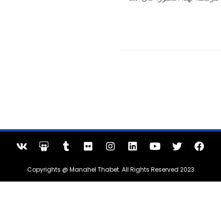
Copyrights @ Manahel Thabet. All Rights Reserved 2023