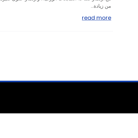
من زيادة...
read more