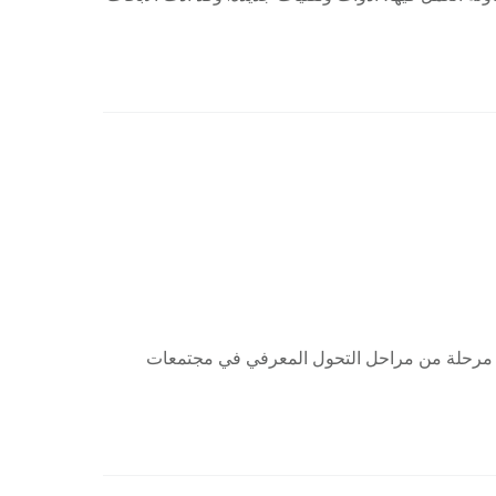
 أهم مرحلة من مراحل التحول المعرفي في مجتمعات