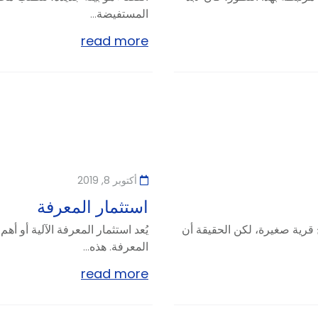
المستفيضة...
read more
أكتوبر 8, 2019
استثمار المعرفة
ح قرية صغيرة، لكن الحقيقة أن
يُعد استثمار المعرفة الآلية أو
المعرفة. هذه...
read more