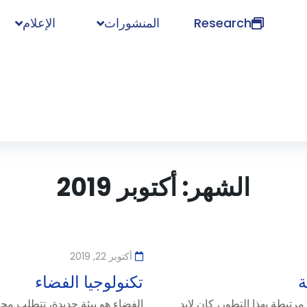
Research
المنشورات
الإعلام
الشهر:
أكتوبر 2019
أكتوبر 22, 2019
ة
تكنولوجيا الفضاء
رتبطة بهذا التطور، كان لابد
الفضاء هو بيئة جديدة، تتطلب محا