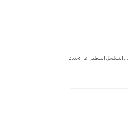
لى التسلسل المنطقي في تحديث