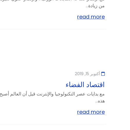
من زيادة...
read more
أكتوبر 15, 2019
اقتصاد الفضاء
مع بدايات عصر التكنولوجيا والإنترنت قيل أن العالم أصب
هذه...
read more