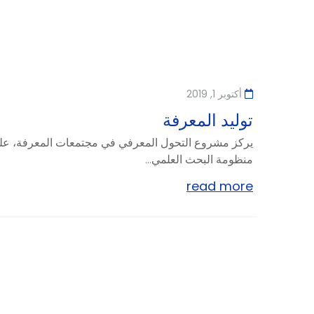
أكتوبر 1, 2019
توليد المعرفة
يركز مشروع التحول المعرفي في مجتمعات المعرفة، ع
منظومة البحث العلمي...
read more