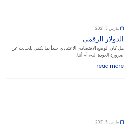
مارس 5, 2021
الدولار الرقمي
هل كان الوضع الاقتصادي الاعتيادي جيداً بما يكفي للحديث عن
ضرورة العودة إليه، أم أننا...
read more
مارس 5, 2021