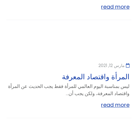
read more
مارس 12, 2021
المرأة واقتصاد المعرفة
ليس بمناسبة اليوم العالمي للمرأة فقط يجب الحديث عن المرأة
واقتصاد المعرفة، ولكن يجب أن...
read more