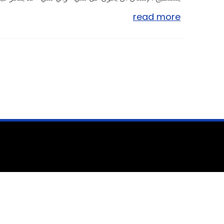
read more