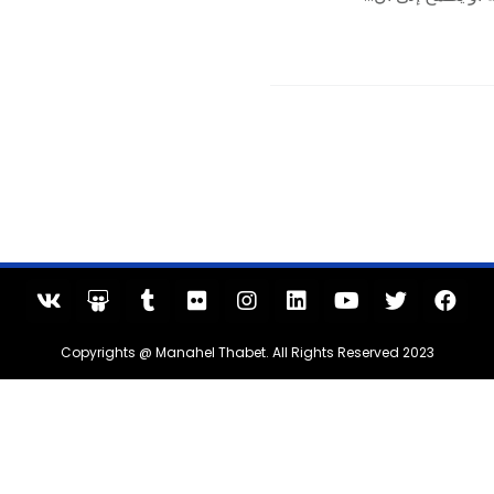
Copyrights @ Manahel Thabet. All Rights Reserved 2023