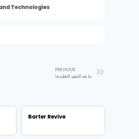
and Technologies
PREVIOUS
ما بعد النقود التقليدية!
Barter Revive