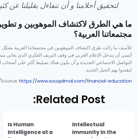
لتحقيق أحلامنا و أن نتفاءل بقليلنا عن كثير
ما هي الطرق لاكتشاف الموهوبين و تطوير
مجتمعاتنا العربية؟
للأسف ما زالت طرق اكتشاف الموهوبين في مجتمعاتنا العربية بشكل عا
أتمنى أن يتدخل الإعلام العربي في وقف النزيف الفكري الذي يعاني من
التواصل الاجتماعي الجديدة و أن يكون هناك تسليط أكثر على أصحاب الك
ليقتدوا بهم الجيل الجديد .
Source:
https://www.souqalmal.com/financial-education/
Related Post:
Is Human
Intellectual
Intelligence at a
Immunity in the