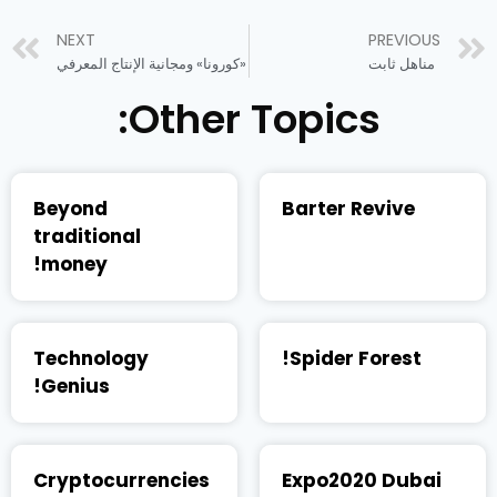
NEXT
PREVIOUS
مناهل ثابت
«كورونا» ومجانية الإنتاج المعرفي
Other Topics:
Beyond
Barter Revive
traditional
money!
Technology
Spider Forest!
Genius!
Cryptocurrencies
Expo2020 Dubai