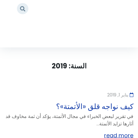
Page 4
/
2019
/
Home
السنة:
2019
يناير 1, 2019
كيف نواجه قلق «الأتمتة»؟
في تقرير لبعض الخبراء في مجال الأتمتة، يؤكد أن ثمة مخاوف قد
أثارها تزايد الأتمتة...
read more