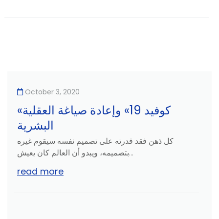
October 3, 2020
«كوفيد 19» وإعادة صياغة العقلية
البشرية
كل ذهن فقد قدرته على تصميم نفسه سيقوم غيره
بتصميمه، ويبدو أن العالم كان يعيش...
read more