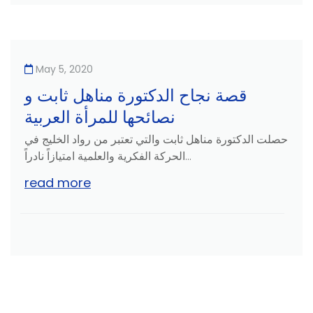
May 5, 2020
قصة نجاح الدكتورة مناهل ثابت و
نصائحها للمرأة العربية
حصلت الدكتورة مناهل ثابت والتي تعتبر من رواد الخليج في
الحركة الفكرية والعلمية امتيازاً نادراً...
read more