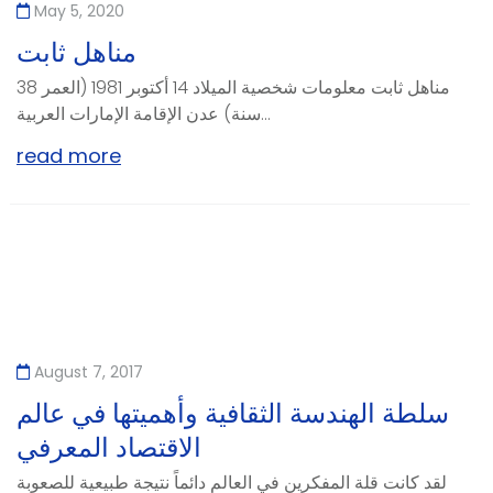
May 5, 2020
مناهل ثابت
مناهل ثابت معلومات شخصية الميلاد 14 أكتوبر 1981 (العمر 38
سنة) عدن الإقامة الإمارات العربية...
read more
August 7, 2017
سلطة الهندسة الثقافية وأهميتها في عالم
الاقتصاد المعرفي
لقد كانت قلة المفكرين في العالم دائماً نتيجة طبيعية للصعوبة