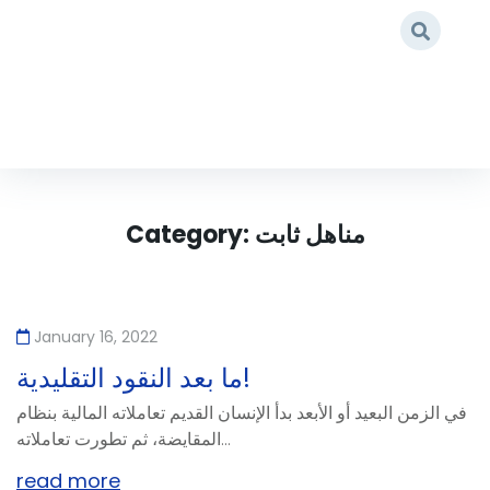
مناهل ثابت
/
Home
مناهل ثابت
Category:
January 16, 2022
ما بعد النقود التقليدية!
في الزمن البعيد أو الأبعد بدأ الإنسان القديم تعاملاته المالية بنظام
المقايضة، ثم تطورت تعاملاته...
read more