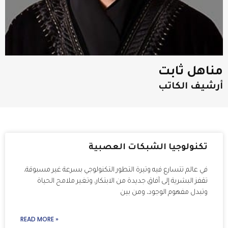
مناهل ثابت
أرشيف الكاتب
تكنولوجيا الشبكات العصبية
في عالم تتسارع فيه وتيرة التطور التكنولوجي بسرعة غير مسبوقة،
تقفز البشرية إلى آفاق جديدة من الابتكار، وتغير ملامح الحياة
وتبدل مفهوم الوجود، ومن بين
READ MORE »