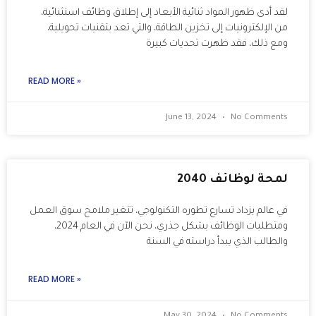
لقد أدى ظهور المواد ثنائية الأبعاد إلى إطلاق وظائف استثنائية،
من الإلكترونيات إلى تخزين الطاقة، والتي تعد بتقنيات تحويلية،
ومع ذلك، فقد ظهرت تحديات كبيرة
READ MORE »
June 13, 2024
No Comments
لمحة لوظائف 2040
في عالم يزداد تسارع تطوره التكنولوجي، تتغير ملامح سوق العمل
ومتطلبات الوظائف بشكل جذري، نحن الآن في العام 2024،
والطالب الذي يبدأ دراسته في السنة
READ MORE »