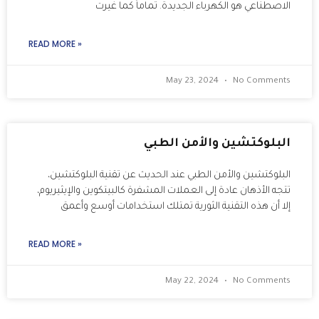
الاصطناعي هو الكهرباء الجديدة. تماماً كما غيرت
READ MORE »
May 23, 2024
No Comments
البلوكتشين والأمن الطبي
البلوكتشين والأمن الطبي عند الحديث عن تقنية البلوكتشين،
تتجه الأذهان عادة إلى العملات المشفرة كالبيتكوين والإيثيريوم،
إلا أن هذه التقنية الثورية تمتلك استخدامات أوسع وأعمق
READ MORE »
May 22, 2024
No Comments