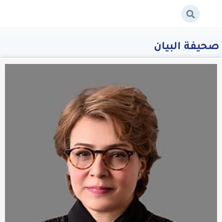
صحيفة البيان
Page 2
/
صحيفة البيان
/
صحيفة البيان
/
Home